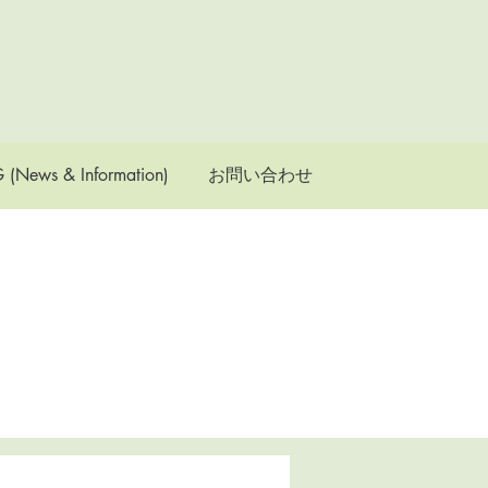
 (News & Information)
お問い合わせ