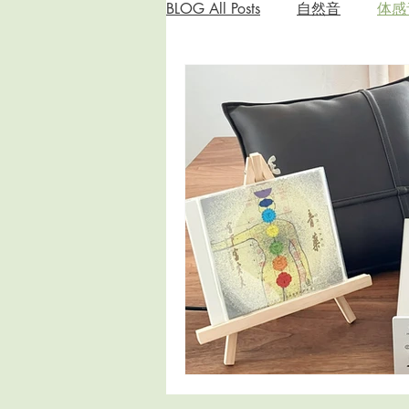
BLOG All Posts
自然音
体感